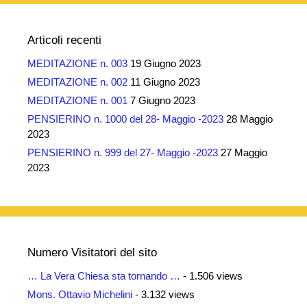
Articoli recenti
MEDITAZIONE n. 003
19 Giugno 2023
MEDITAZIONE n. 002
11 Giugno 2023
MEDITAZIONE n. 001
7 Giugno 2023
PENSIERINO n. 1000 del 28- Maggio -2023
28 Maggio
2023
PENSIERINO n. 999 del 27- Maggio -2023
27 Maggio
2023
Numero Visitatori del sito
… La Vera Chiesa sta tornando …
- 1.506 views
Mons. Ottavio Michelini
- 3.132 views