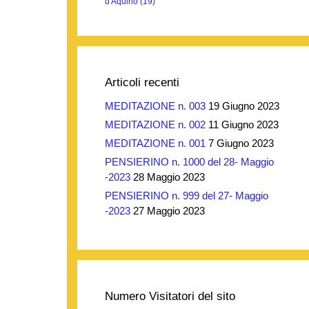
d'Aquino
(19)
Articoli recenti
MEDITAZIONE n. 003
19 Giugno 2023
MEDITAZIONE n. 002
11 Giugno 2023
MEDITAZIONE n. 001
7 Giugno 2023
PENSIERINO n. 1000 del 28- Maggio
-2023
28 Maggio 2023
PENSIERINO n. 999 del 27- Maggio
-2023
27 Maggio 2023
Numero Visitatori del sito