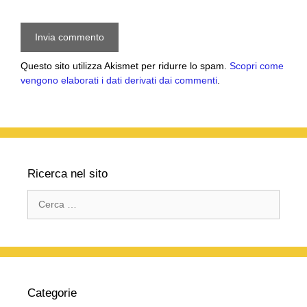
Questo sito utilizza Akismet per ridurre lo spam.
Scopri come
vengono elaborati i dati derivati dai commenti
.
Ricerca nel sito
Ricerca
per:
Categorie