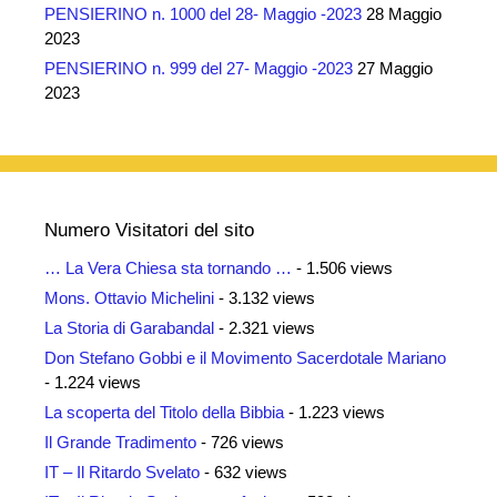
PENSIERINO n. 1000 del 28- Maggio -2023
28 Maggio
2023
PENSIERINO n. 999 del 27- Maggio -2023
27 Maggio
2023
Numero Visitatori del sito
… La Vera Chiesa sta tornando …
- 1.506 views
Mons. Ottavio Michelini
- 3.132 views
La Storia di Garabandal
- 2.321 views
Don Stefano Gobbi e il Movimento Sacerdotale Mariano
- 1.224 views
La scoperta del Titolo della Bibbia
- 1.223 views
Il Grande Tradimento
- 726 views
IT – Il Ritardo Svelato
- 632 views