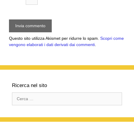
Questo sito utilizza Akismet per ridurre lo spam.
Scopri come
vengono elaborati i dati derivati dai commenti
.
Ricerca nel sito
Ricerca
per: