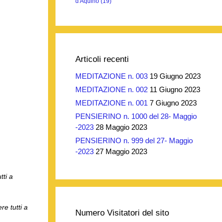
d'Aquino
(19)
Articoli recenti
MEDITAZIONE n. 003
19 Giugno 2023
MEDITAZIONE n. 002
11 Giugno 2023
MEDITAZIONE n. 001
7 Giugno 2023
PENSIERINO n. 1000 del 28- Maggio
-2023
28 Maggio 2023
PENSIERINO n. 999 del 27- Maggio
-2023
27 Maggio 2023
tti a
e tutti a
Numero Visitatori del sito