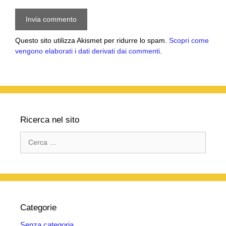
Questo sito utilizza Akismet per ridurre lo spam.
Scopri come
vengono elaborati i dati derivati dai commenti
.
Ricerca nel sito
Ricerca
per:
Categorie
Senza categoria