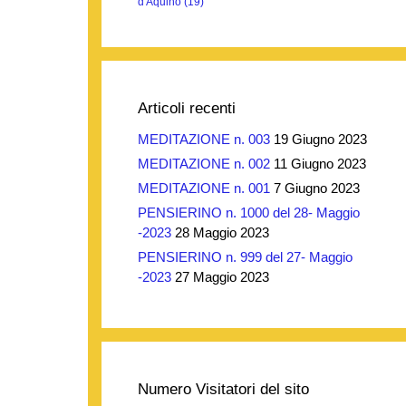
d'Aquino
(19)
Articoli recenti
MEDITAZIONE n. 003
19 Giugno 2023
MEDITAZIONE n. 002
11 Giugno 2023
MEDITAZIONE n. 001
7 Giugno 2023
PENSIERINO n. 1000 del 28- Maggio
-2023
28 Maggio 2023
PENSIERINO n. 999 del 27- Maggio
-2023
27 Maggio 2023
Numero Visitatori del sito