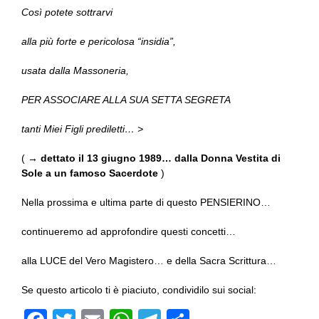
Così potete sottrarvi
alla più forte e pericolosa “insidia”,
usata dalla Massoneria,
PER ASSOCIARE ALLA SUA SETTA SEGRETA
tanti Miei Figli prediletti… >
( →
dettato il 13 giugno 1989… dalla Donna Vestita di
Sole a un famoso Sacerdote
)
Nella prossima e ultima parte di questo PENSIERINO…
continueremo ad approfondire questi concetti…
alla LUCE del Vero Magistero… e della Sacra Scrittura…
Se questo articolo ti è piaciuto, condividilo sui social: