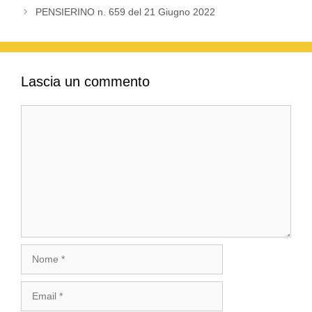
PENSIERINO n. 659 del 21 Giugno 2022
Lascia un commento
Commento
Nome
Email