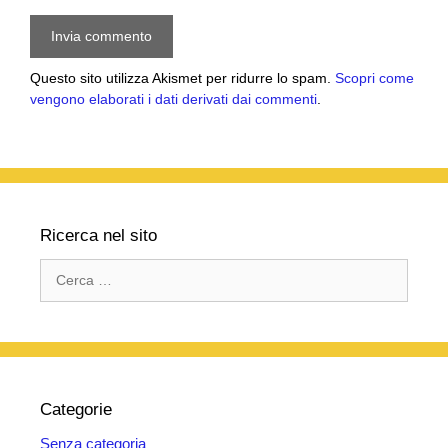
Questo sito utilizza Akismet per ridurre lo spam.
Scopri come
vengono elaborati i dati derivati dai commenti
.
Ricerca nel sito
Ricerca
per:
Categorie
Senza categoria