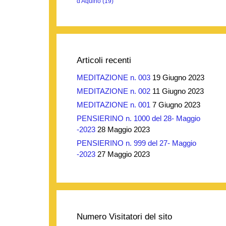
d'Aquino
(19)
Articoli recenti
MEDITAZIONE n. 003
19 Giugno 2023
MEDITAZIONE n. 002
11 Giugno 2023
MEDITAZIONE n. 001
7 Giugno 2023
PENSIERINO n. 1000 del 28- Maggio
-2023
28 Maggio 2023
PENSIERINO n. 999 del 27- Maggio
-2023
27 Maggio 2023
Numero Visitatori del sito