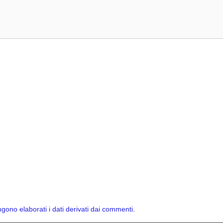
ono elaborati i dati derivati dai commenti
.