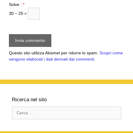
Solve :
*
30 − 25 =
Questo sito utilizza Akismet per ridurre lo spam.
Scopri come
vengono elaborati i dati derivati dai commenti
.
Ricerca nel sito
Ricerca
per: