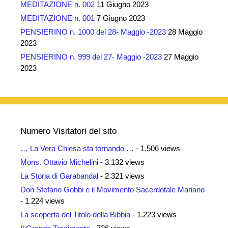
MEDITAZIONE n. 002
11 Giugno 2023
MEDITAZIONE n. 001
7 Giugno 2023
PENSIERINO n. 1000 del 28- Maggio -2023
28 Maggio
2023
PENSIERINO n. 999 del 27- Maggio -2023
27 Maggio
2023
Numero Visitatori del sito
… La Vera Chiesa sta tornando …
- 1.506 views
Mons. Ottavio Michelini
- 3.132 views
La Storia di Garabandal
- 2.321 views
Don Stefano Gobbi e il Movimento Sacerdotale Mariano
- 1.224 views
La scoperta del Titolo della Bibbia
- 1.223 views