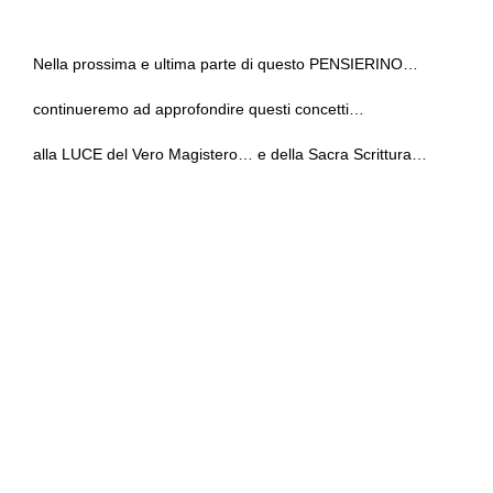
Nella prossima e ultima parte di questo PENSIERINO…
continueremo ad approfondire questi concetti…
alla LUCE del Vero Magistero… e della Sacra Scrittura…