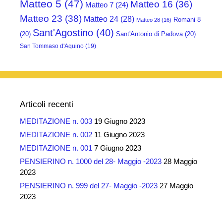
Matteo 5
(47)
Matteo 16
(36)
Matteo 7
(24)
Matteo 23
(38)
Matteo 24
(28)
Romani 8
Matteo 28
(16)
Sant'Agostino
(40)
(20)
Sant'Antonio di Padova
(20)
San Tommaso d'Aquino
(19)
Articoli recenti
MEDITAZIONE n. 003
19 Giugno 2023
MEDITAZIONE n. 002
11 Giugno 2023
MEDITAZIONE n. 001
7 Giugno 2023
PENSIERINO n. 1000 del 28- Maggio -2023
28 Maggio
2023
PENSIERINO n. 999 del 27- Maggio -2023
27 Maggio
2023