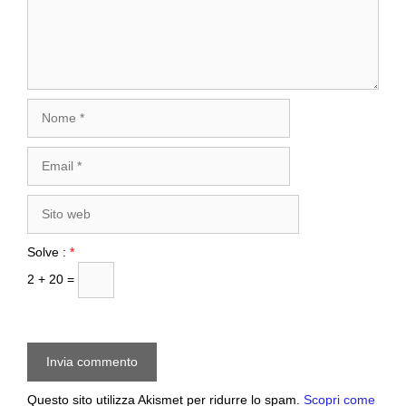
Nome
Email
Sito
web
Solve :
*
2 + 20 =
Questo sito utilizza Akismet per ridurre lo spam.
Scopri come