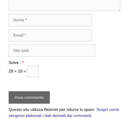
Nome
Email
Sito
web
Solve :
*
29 + 10 =
Questo sito utilizza Akismet per ridurre lo spam.
Scopri come
vengono elaborati i dati derivati dai commenti
.