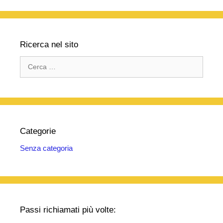
Ricerca nel sito
Ricerca
per:
Categorie
Senza categoria
Passi richiamati più volte: