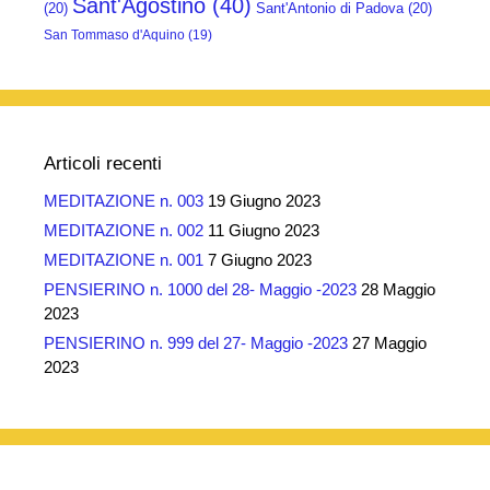
Sant'Agostino
(40)
(20)
Sant'Antonio di Padova
(20)
San Tommaso d'Aquino
(19)
Articoli recenti
MEDITAZIONE n. 003
19 Giugno 2023
MEDITAZIONE n. 002
11 Giugno 2023
MEDITAZIONE n. 001
7 Giugno 2023
PENSIERINO n. 1000 del 28- Maggio -2023
28 Maggio
2023
PENSIERINO n. 999 del 27- Maggio -2023
27 Maggio
2023