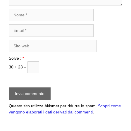
Nome
Email
Sito
web
Solve :
*
30 + 23 =
Questo sito utilizza Akismet per ridurre lo spam.
Scopri come
vengono elaborati i dati derivati dai commenti
.