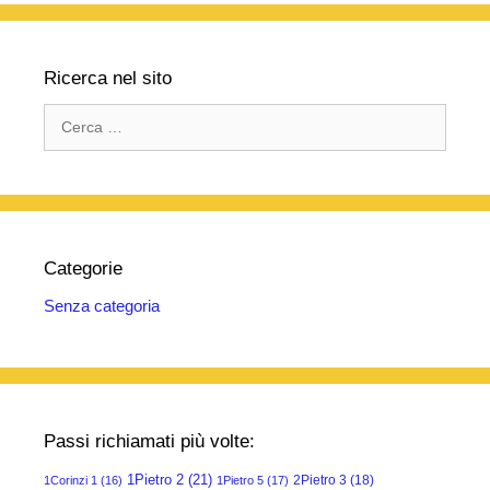
Ricerca nel sito
Ricerca
per:
Categorie
Senza categoria
Passi richiamati più volte:
1Pietro 2
(21)
2Pietro 3
(18)
1Corinzi 1
(16)
1Pietro 5
(17)