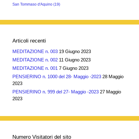
San Tommaso d'Aquino
(19)
Articoli recenti
MEDITAZIONE n. 003
19 Giugno 2023
MEDITAZIONE n. 002
11 Giugno 2023
MEDITAZIONE n. 001
7 Giugno 2023
PENSIERINO n. 1000 del 28- Maggio -2023
28 Maggio
2023
PENSIERINO n. 999 del 27- Maggio -2023
27 Maggio
2023
Numero Visitatori del sito