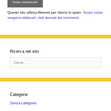
Questo sito utilizza Akismet per ridurre lo spam.
Scopri come
vengono elaborati i dati derivati dai commenti
.
Ricerca nel sito
Ricerca
per:
Categorie
Senza categoria