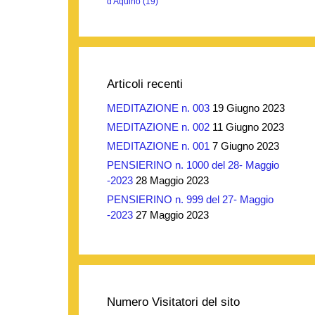
d'Aquino
(19)
Articoli recenti
MEDITAZIONE n. 003
19 Giugno 2023
MEDITAZIONE n. 002
11 Giugno 2023
MEDITAZIONE n. 001
7 Giugno 2023
PENSIERINO n. 1000 del 28- Maggio
-2023
28 Maggio 2023
PENSIERINO n. 999 del 27- Maggio
-2023
27 Maggio 2023
Numero Visitatori del sito