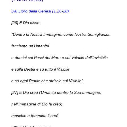
Dal Libro della Genesi (1,26-28)
[26] E Dio disse:
“Dentro la Nostra Immagine, come Nostra Somiglianza,
facciamo un’Umanità
e domini sui Pesci del Mare e sul Volatile dell’Invisibile
e sulla Bestia e su tutto il Visibile
e su ogni Rettile che striscia sul Visibile”.
[27] E Dio creò l’Umanità dentro la Sua Immagine;
nell’Immagine di Dio la creò;
maschio e femmina li creò.