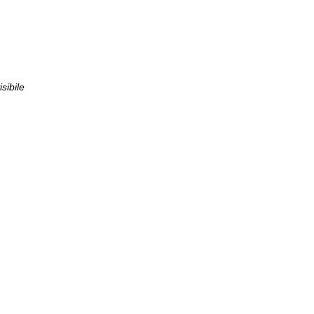
sibile