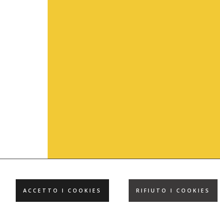
ACCETTO I COOKIES
RIFIUTO I COOKIES