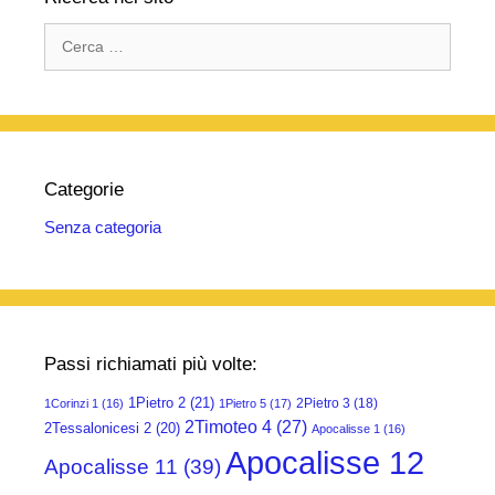
Ricerca
per:
Categorie
Senza categoria
Passi richiamati più volte:
1Pietro 2
(21)
2Pietro 3
(18)
1Corinzi 1
(16)
1Pietro 5
(17)
2Timoteo 4
(27)
2Tessalonicesi 2
(20)
Apocalisse 1
(16)
Apocalisse 12
Apocalisse 11
(39)