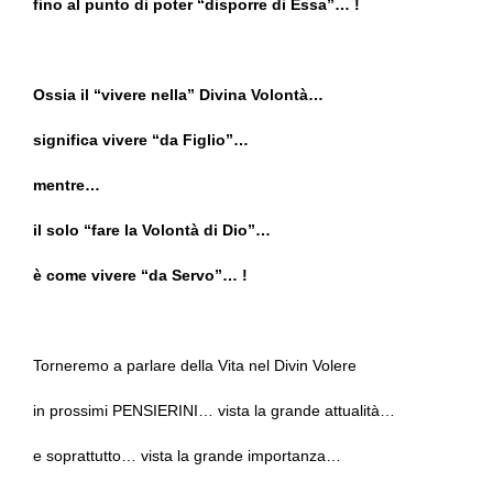
fino al punto di poter “disporre di Essa”… !
Ossia il “vivere nella” Divina Volontà…
significa vivere “da Figlio”…
mentre…
il solo “fare la Volontà di Dio”…
è come vivere “da Servo”… !
Torneremo a parlare della Vita nel Divin Volere
in prossimi PENSIERINI… vista la grande attualità…
e soprattutto… vista la grande importanza…