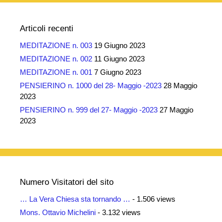
Articoli recenti
MEDITAZIONE n. 003
19 Giugno 2023
MEDITAZIONE n. 002
11 Giugno 2023
MEDITAZIONE n. 001
7 Giugno 2023
PENSIERINO n. 1000 del 28- Maggio -2023
28 Maggio
2023
PENSIERINO n. 999 del 27- Maggio -2023
27 Maggio
2023
Numero Visitatori del sito
… La Vera Chiesa sta tornando …
- 1.506 views
Mons. Ottavio Michelini
- 3.132 views