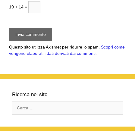
19 + 14 =
Questo sito utilizza Akismet per ridurre lo spam.
Scopri come
vengono elaborati i dati derivati dai commenti
.
Ricerca nel sito
Ricerca
per: