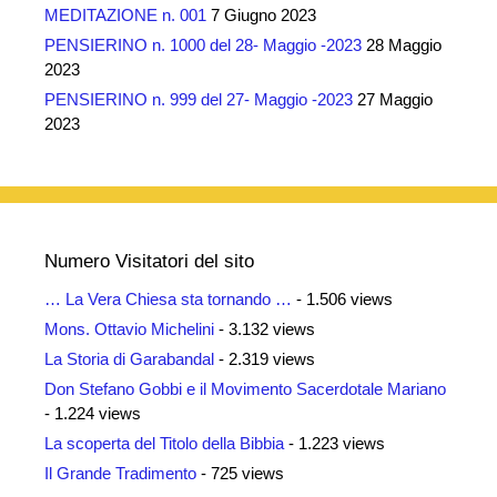
MEDITAZIONE n. 001
7 Giugno 2023
PENSIERINO n. 1000 del 28- Maggio -2023
28 Maggio
2023
PENSIERINO n. 999 del 27- Maggio -2023
27 Maggio
2023
Numero Visitatori del sito
… La Vera Chiesa sta tornando …
- 1.506 views
Mons. Ottavio Michelini
- 3.132 views
La Storia di Garabandal
- 2.319 views
Don Stefano Gobbi e il Movimento Sacerdotale Mariano
- 1.224 views
La scoperta del Titolo della Bibbia
- 1.223 views
Il Grande Tradimento
- 725 views