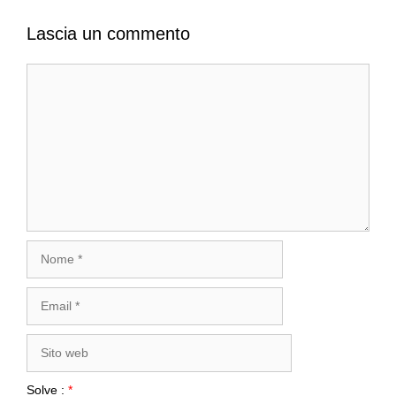
Lascia un commento
Commento
Nome
Email
Sito
web
Solve :
*