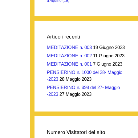
d'Aquino
(19)
Articoli recenti
MEDITAZIONE n. 003
19 Giugno 2023
MEDITAZIONE n. 002
11 Giugno 2023
MEDITAZIONE n. 001
7 Giugno 2023
PENSIERINO n. 1000 del 28- Maggio
-2023
28 Maggio 2023
PENSIERINO n. 999 del 27- Maggio
-2023
27 Maggio 2023
Numero Visitatori del sito