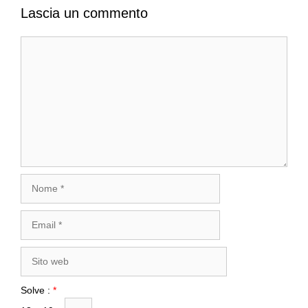
Lascia un commento
Commento
Nome
Email
Sito
web
Solve :
*