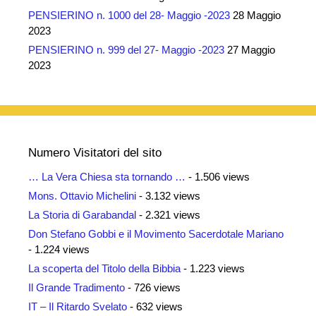
PENSIERINO n. 1000 del 28- Maggio -2023
28 Maggio
2023
PENSIERINO n. 999 del 27- Maggio -2023
27 Maggio
2023
Numero Visitatori del sito
… La Vera Chiesa sta tornando …
- 1.506 views
Mons. Ottavio Michelini
- 3.132 views
La Storia di Garabandal
- 2.321 views
Don Stefano Gobbi e il Movimento Sacerdotale Mariano
- 1.224 views
La scoperta del Titolo della Bibbia
- 1.223 views
Il Grande Tradimento
- 726 views
IT – Il Ritardo Svelato
- 632 views