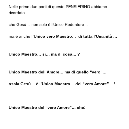
Nelle prime due parti di questo PENSIERINO abbiamo
ricordato
che Gesù… non solo è l’Unico Redentore…
ma è anche
l’Unico vero Maestro… di tutta l’Umanità …
Unico Maestro… si… ma di cosa… ?
Unico Maestro dell’Amore… ma di quello “vero”…
ossia Gesù… è l’Unico Maestro… del “vero Amore”… !
Unico Maestro del “vero Amore”… che: