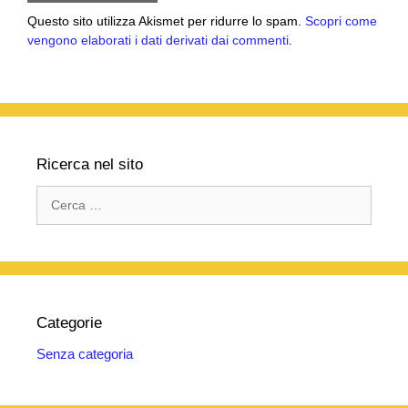
Questo sito utilizza Akismet per ridurre lo spam.
Scopri come
vengono elaborati i dati derivati dai commenti
.
Ricerca nel sito
Ricerca
per:
Categorie
Senza categoria