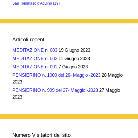
San Tommaso d'Aquino
(19)
Articoli recenti
MEDITAZIONE n. 003
19 Giugno 2023
MEDITAZIONE n. 002
11 Giugno 2023
MEDITAZIONE n. 001
7 Giugno 2023
PENSIERINO n. 1000 del 28- Maggio -2023
28 Maggio
2023
PENSIERINO n. 999 del 27- Maggio -2023
27 Maggio
2023
Numero Visitatori del sito