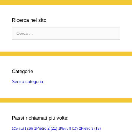
Ricerca nel sito
Ricerca
per:
Categorie
Senza categoria
Passi richiamati più volte:
1Pietro 2
(21)
2Pietro 3
(18)
1Corinzi 1
(16)
1Pietro 5
(17)