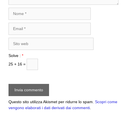
Nome
Email
Sito
web
Solve :
*
25 + 16 =
Questo sito utilizza Akismet per ridurre lo spam.
Scopri come
vengono elaborati i dati derivati dai commenti
.