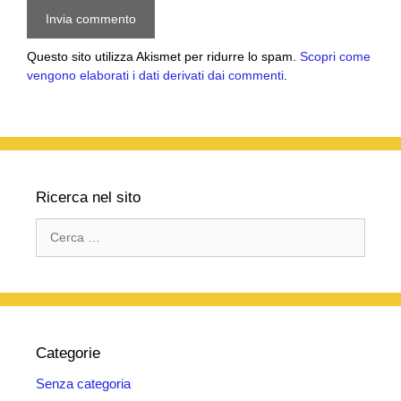
Questo sito utilizza Akismet per ridurre lo spam.
Scopri come
vengono elaborati i dati derivati dai commenti
.
Ricerca nel sito
Ricerca
per:
Categorie
Senza categoria