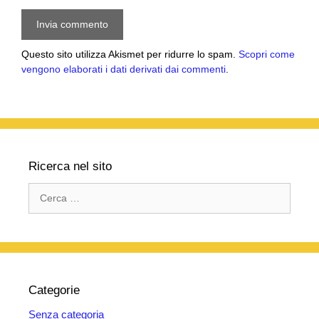
Questo sito utilizza Akismet per ridurre lo spam.
Scopri come
vengono elaborati i dati derivati dai commenti
.
Ricerca nel sito
Ricerca
per:
Categorie
Senza categoria