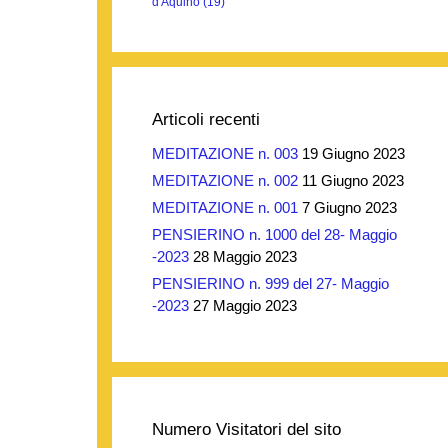
d'Aquino
(19)
Articoli recenti
MEDITAZIONE n. 003
19 Giugno 2023
MEDITAZIONE n. 002
11 Giugno 2023
MEDITAZIONE n. 001
7 Giugno 2023
PENSIERINO n. 1000 del 28- Maggio
-2023
28 Maggio 2023
PENSIERINO n. 999 del 27- Maggio
-2023
27 Maggio 2023
Numero Visitatori del sito