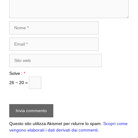
Nome
Email
Sito
web
Solve :
*
26 − 20 =
Questo sito utilizza Akismet per ridurre lo spam.
Scopri come
vengono elaborati i dati derivati dai commenti
.