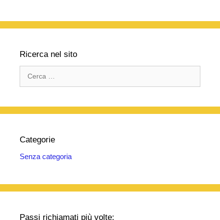
Ricerca nel sito
Ricerca
per:
Categorie
Senza categoria
Passi richiamati più volte: