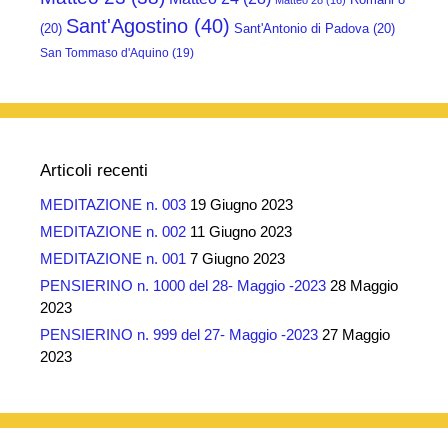
Matteo 28
(16)
Sant'Agostino
(40)
(20)
Sant'Antonio di Padova
(20)
San Tommaso d'Aquino
(19)
Articoli recenti
MEDITAZIONE n. 003
19 Giugno 2023
MEDITAZIONE n. 002
11 Giugno 2023
MEDITAZIONE n. 001
7 Giugno 2023
PENSIERINO n. 1000 del 28- Maggio -2023
28 Maggio
2023
PENSIERINO n. 999 del 27- Maggio -2023
27 Maggio
2023