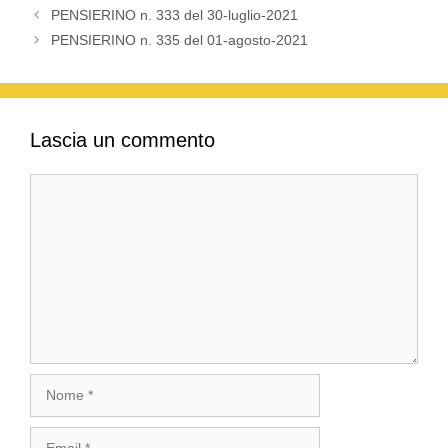
PENSIERINO n. 333 del 30-luglio-2021
PENSIERINO n. 335 del 01-agosto-2021
Lascia un commento
Commento
Nome
Email