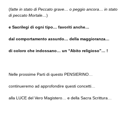
(
fatte in stato di Peccato grave… o peggio ancora… in stato
di peccato Mortale…
)
e Sacrilegi di ogni tipo… favoriti anche…
dal comportamento assurdo… della maggioranza…
di coloro che indossano… un “Abito religioso”… !
Nelle prossime Parti di questo PENSIERINO…
continueremo ad approfondire questi concetti…
alla LUCE del Vero Magistero… e della Sacra Scrittura…