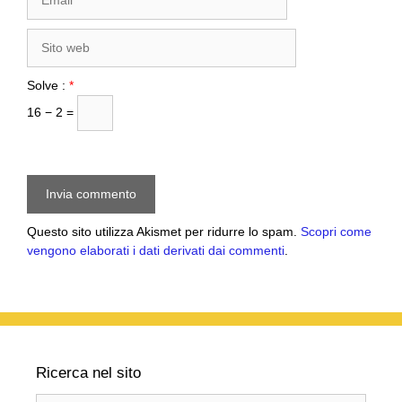
Sito
web
Solve :
*
16 − 2 =
Questo sito utilizza Akismet per ridurre lo spam.
Scopri come
vengono elaborati i dati derivati dai commenti
.
Ricerca nel sito