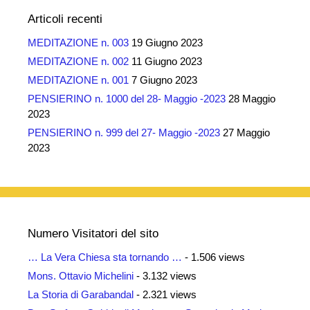
Articoli recenti
MEDITAZIONE n. 003
19 Giugno 2023
MEDITAZIONE n. 002
11 Giugno 2023
MEDITAZIONE n. 001
7 Giugno 2023
PENSIERINO n. 1000 del 28- Maggio -2023
28 Maggio
2023
PENSIERINO n. 999 del 27- Maggio -2023
27 Maggio
2023
Numero Visitatori del sito
… La Vera Chiesa sta tornando …
- 1.506 views
Mons. Ottavio Michelini
- 3.132 views
La Storia di Garabandal
- 2.321 views