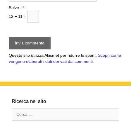
Solve :
*
12 − 11 =
Questo sito utilizza Akismet per ridurre lo spam.
Scopri come
vengono elaborati i dati derivati dai commenti
.
Ricerca nel sito
Ricerca
per: