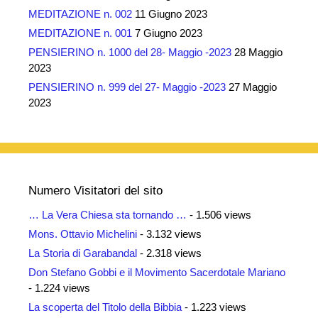
MEDITAZIONE n. 002
11 Giugno 2023
MEDITAZIONE n. 001
7 Giugno 2023
PENSIERINO n. 1000 del 28- Maggio -2023
28 Maggio
2023
PENSIERINO n. 999 del 27- Maggio -2023
27 Maggio
2023
Numero Visitatori del sito
… La Vera Chiesa sta tornando …
- 1.506 views
Mons. Ottavio Michelini
- 3.132 views
La Storia di Garabandal
- 2.318 views
Don Stefano Gobbi e il Movimento Sacerdotale Mariano
- 1.224 views
La scoperta del Titolo della Bibbia
- 1.223 views