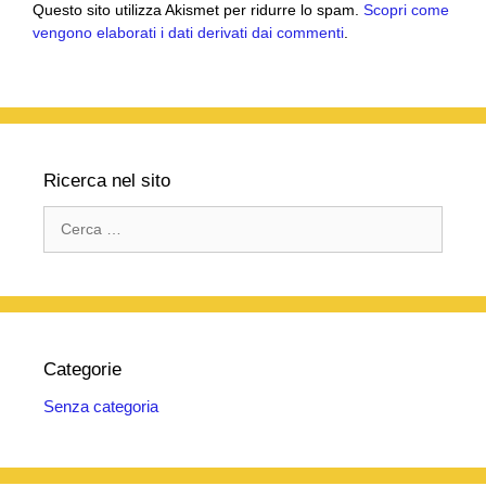
Questo sito utilizza Akismet per ridurre lo spam.
Scopri come
vengono elaborati i dati derivati dai commenti
.
Ricerca nel sito
Ricerca
per:
Categorie
Senza categoria