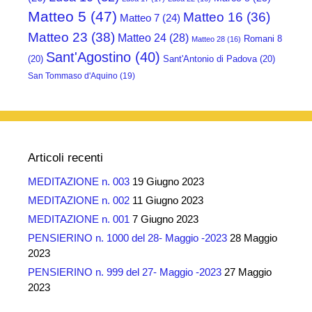
Matteo 5
(47)
Matteo 16
(36)
Matteo 7
(24)
Matteo 23
(38)
Matteo 24
(28)
Romani 8
Matteo 28
(16)
Sant'Agostino
(40)
(20)
Sant'Antonio di Padova
(20)
San Tommaso d'Aquino
(19)
Articoli recenti
MEDITAZIONE n. 003
19 Giugno 2023
MEDITAZIONE n. 002
11 Giugno 2023
MEDITAZIONE n. 001
7 Giugno 2023
PENSIERINO n. 1000 del 28- Maggio -2023
28 Maggio
2023
PENSIERINO n. 999 del 27- Maggio -2023
27 Maggio
2023