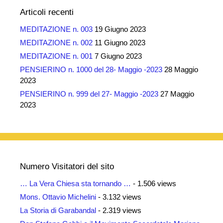
Articoli recenti
MEDITAZIONE n. 003
19 Giugno 2023
MEDITAZIONE n. 002
11 Giugno 2023
MEDITAZIONE n. 001
7 Giugno 2023
PENSIERINO n. 1000 del 28- Maggio -2023
28 Maggio
2023
PENSIERINO n. 999 del 27- Maggio -2023
27 Maggio
2023
Numero Visitatori del sito
… La Vera Chiesa sta tornando …
- 1.506 views
Mons. Ottavio Michelini
- 3.132 views
La Storia di Garabandal
- 2.319 views