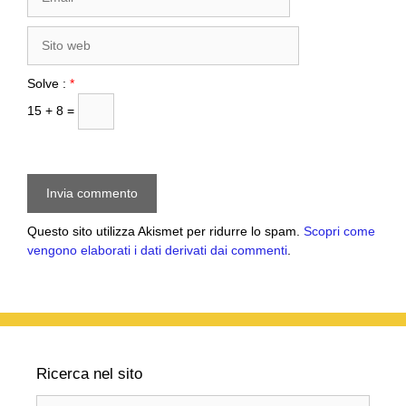
Sito
web
Solve :
*
15 + 8 =
Questo sito utilizza Akismet per ridurre lo spam.
Scopri come
vengono elaborati i dati derivati dai commenti
.
Ricerca nel sito
Ricerca