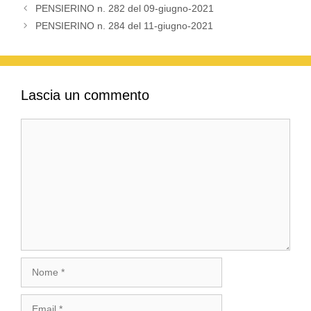
PENSIERINO n. 282 del 09-giugno-2021
PENSIERINO n. 284 del 11-giugno-2021
Lascia un commento
Commento
Nome
Email