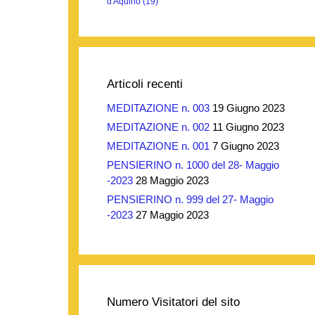
d'Aquino
(19)
Articoli recenti
MEDITAZIONE n. 003
19 Giugno 2023
MEDITAZIONE n. 002
11 Giugno 2023
MEDITAZIONE n. 001
7 Giugno 2023
PENSIERINO n. 1000 del 28- Maggio
-2023
28 Maggio 2023
PENSIERINO n. 999 del 27- Maggio
-2023
27 Maggio 2023
Numero Visitatori del sito