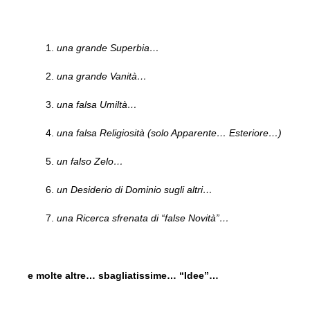
una grande Superbia…
una grande Vanità…
una falsa Umiltà…
una falsa Religiosità (solo Apparente… Esteriore…)
un falso Zelo…
un Desiderio di Dominio sugli altri…
una Ricerca sfrenata di “false Novità”…
e molte altre… sbagliatissime… “Idee”…