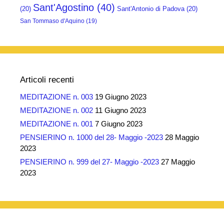
Sant'Agostino
(40)
(20)
Sant'Antonio di Padova
(20)
San Tommaso d'Aquino
(19)
Articoli recenti
MEDITAZIONE n. 003
19 Giugno 2023
MEDITAZIONE n. 002
11 Giugno 2023
MEDITAZIONE n. 001
7 Giugno 2023
PENSIERINO n. 1000 del 28- Maggio -2023
28 Maggio
2023
PENSIERINO n. 999 del 27- Maggio -2023
27 Maggio
2023