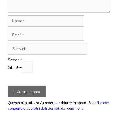
Nome
Email
Sito
web
Solve :
*
29 − 5 =
Questo sito utilizza Akismet per ridurre lo spam.
Scopri come
vengono elaborati i dati derivati dai commenti
.