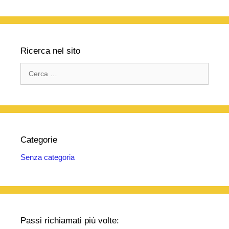
Ricerca nel sito
Ricerca
per:
Categorie
Senza categoria
Passi richiamati più volte: