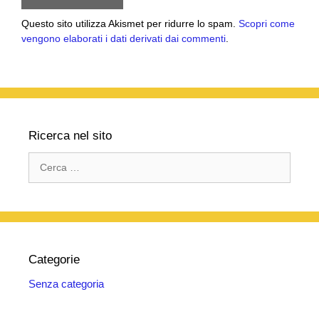
Questo sito utilizza Akismet per ridurre lo spam.
Scopri come
vengono elaborati i dati derivati dai commenti
.
Ricerca nel sito
Ricerca
per:
Categorie
Senza categoria