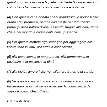
quanto riguarda la vita e la pietà, mediante la conoscenza di
colui che ci ha chiamati con la sua gloria e potenza.
[4] Con queste ci ha donato i beni grandissimi e preziosi che
erano stati promessi, perché diventaste per loro mezzo
partecipi della natura divina, essendo sfuggiti alla corruzione
che è nel mondo a causa della concupiscenza.
[5] Per questo mettete ogni impegno per aggiungere alla
vostra fede la virtù, alla virtù la conoscenza,
[6] alla conoscenza la temperanza, alla temperanza la
pazienza, alla pazienza la pietà,
[7] alla pietà l’amore fraterno, all’amore fraterno la carità.
[8] Se queste cose si trovano in abbondanza in voi, non vi
lasceranno oziosi né senza frutto per la conoscenza del
Signore nostro Gesù Cristo.
(Parola di Dio)